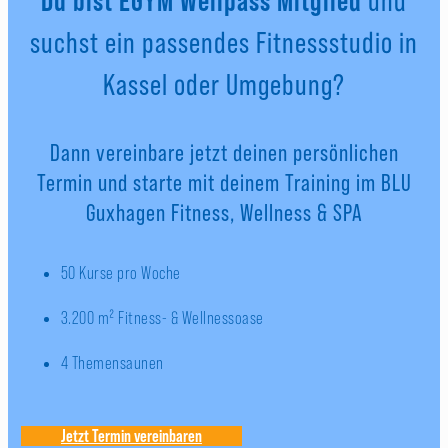
und
suchst ein passendes Fitnessstudio in
Kassel oder Umgebung?
Dann vereinbare jetzt deinen persönlichen
Termin und starte mit deinem Training im BLU
Guxhagen Fitness, Wellness & SPA
50 Kurse pro Woche
3.200 m² Fitness- & Wellnessoase
4 Themensaunen
Jetzt Termin vereinbaren