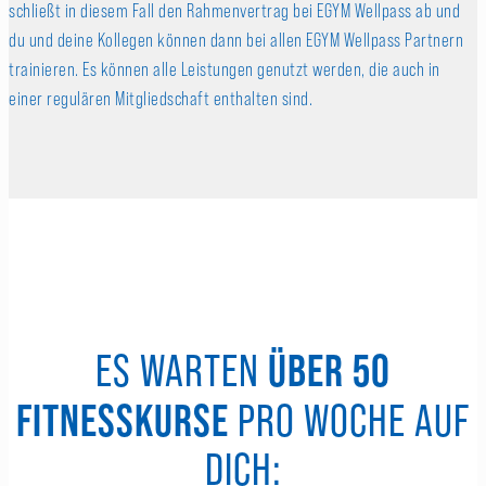
schließt in diesem Fall den Rahmenvertrag bei EGYM Wellpass ab und
du und deine Kollegen können dann bei allen EGYM Wellpass Partnern
trainieren. Es können alle Leistungen genutzt werden, die auch in
einer regulären Mitgliedschaft enthalten sind.
ÜBER 50
ES WARTEN
FITNESSKURSE
PRO WOCHE AUF
DICH: