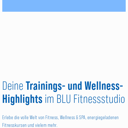
Trainings- und Wellness-
Deine
Highlights
im BLU Fitnessstudio
Erlebe die volle Welt von Fitness, Wellness & SPA, energiegeladenen
Fitnesskursen und vielem mehr.