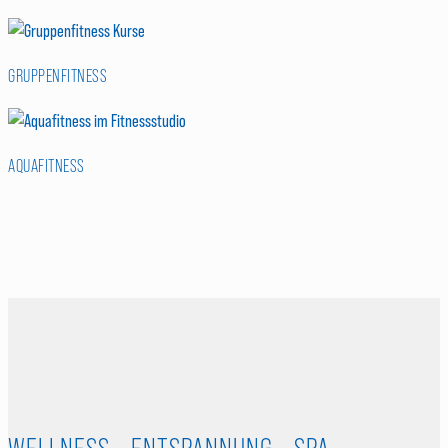
GRUPPENFITNESS
AQUAFITNESS