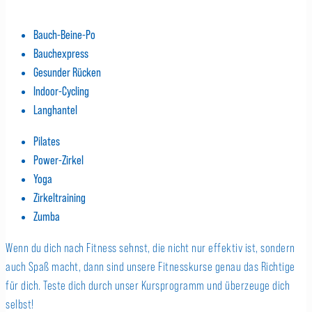
Bauch-Beine-Po
Bauchexpress
Gesunder Rücken
Indoor-Cycling
Langhantel
Pilates
Power-Zirkel
Yoga
Zirkeltraining
Zumba
Wenn du dich nach Fitness sehnst, die nicht nur effektiv ist, sondern
auch Spaß macht, dann sind unsere Fitnesskurse genau das Richtige
für dich. Teste dich durch unser Kursprogramm und überzeuge dich
selbst!