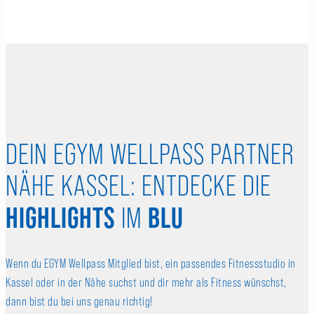
DEIN EGYM WELLPASS PARTNER
NÄHE KASSEL: ENTDECKE DIE
HIGHLIGHTS
BLU
IM
Wenn du EGYM Wellpass Mitglied bist, ein passendes Fitnessstudio in
Kassel oder in der Nähe suchst und dir mehr als Fitness wünschst,
dann bist du bei uns genau richtig!