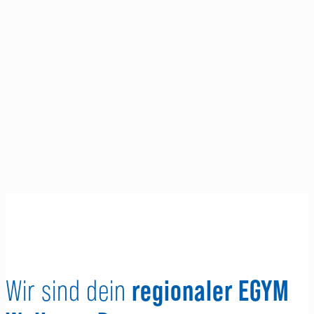
regionaler EGYM
Wir sind dein