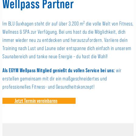
Wellpass Partner
Im BLU Guxhagen steht dir auf über 3.200 m² die volle Welt von Fitness,
Wellness & SPA zur Verfügung. Bei uns hast du die Möglichkeit, dich
immer wieder neu zu entdecken und herauszufordern. Variiere dein
Training nach Lust und Laune oder entspanne dich einfach in unserem
Saunabereich und tanke neue Energie – du hast die Wahl!
Als EGYM Wellpass Mitglied genießt du vollen Service bei uns:
wir
erstellen gemeinsam mit dir ein maßgeschneidertes und
professionelles Fitness- und Gesundheitskonzept!
Jetzt Termin vereinbaren