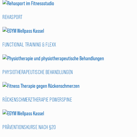
REHASPORT
FUNCTIONAL TRAINING & FLEXX
PHYSIOTHERAPEUTISCHE BEHANDLUNGEN
RÜCKENSCHMERZTHERAPIE POWERSPINE
PRÄVENTIONSKURSE NACH §20