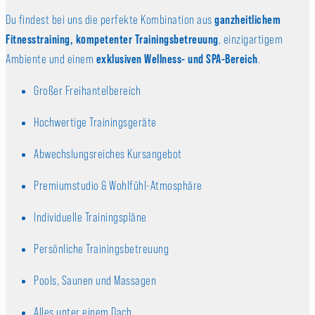
ganzheitlichem
Du findest bei uns die perfekte Kombination aus
Fitnesstraining, kompetenter Trainingsbetreuung
, einzigartigem
exklusiven Wellness- und SPA-Bereich
Ambiente und einem
.
Großer Freihantelbereich
Hochwertige Trainingsgeräte
Abwechslungsreiches Kursangebot
Premiumstudio & Wohlfühl-Atmosphäre
Individuelle Trainingspläne
Persönliche Trainingsbetreuung
Pools, Saunen und Massagen
Alles unter einem Dach