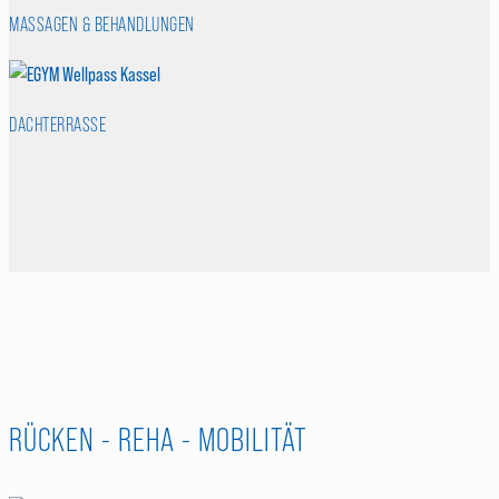
MASSAGEN & BEHANDLUNGEN
DACHTERRASSE
RÜCKEN - REHA - MOBILITÄT