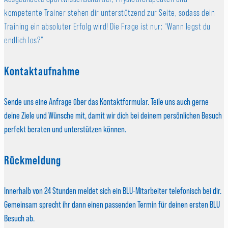
kompetente Trainer stehen dir unterstützend zur Seite, sodass dein
Training ein absoluter Erfolg wird! Die Frage ist nur: “Wann legst du
endlich los?”
Kontaktaufnahme
Sende uns eine Anfrage über das Kontaktformular. Teile uns auch gerne
deine Ziele und Wünsche mit, damit wir dich bei deinem persönlichen Besuch
perfekt beraten und unterstützen können.
Rückmeldung
Innerhalb von 24 Stunden meldet sich ein BLU-Mitarbeiter telefonisch bei dir.
Gemeinsam sprecht ihr dann einen passenden Termin für deinen ersten BLU
Besuch ab.