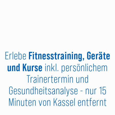
Fitnesstraining, Geräte
Erlebe
und Kurse
inkl. persönlichem
Trainertermin und
Gesundheitsanalyse - nur 15
Minuten von Kassel entfernt