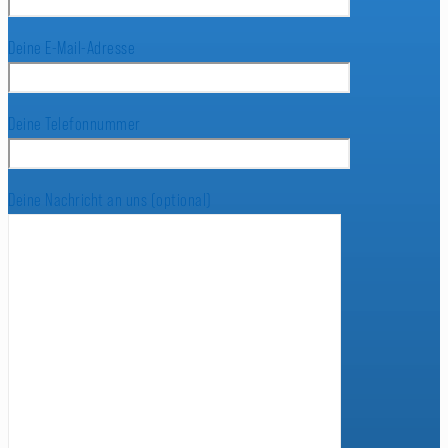
Deine E-Mail-Adresse
Deine Telefonnummer
Deine Nachricht an uns (optional)