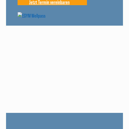
Jetzt Termin vereinbaren