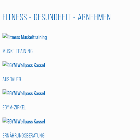
FITNESS - GESUNDHEIT - ABNEHMEN
MUSKELTRAINING
AUSDAUER
EGYM-ZIRKEL
ERNÄHRUNGSBERATUNG