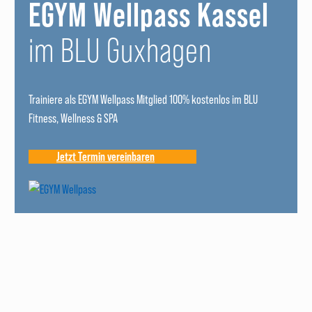
EGYM Wellpass Kassel
im BLU Guxhagen
Trainiere als EGYM Wellpass Mitglied 100% kostenlos im BLU
Fitness, Wellness & SPA
Jetzt Termin vereinbaren