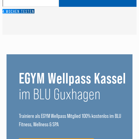
4 WOCHEN TESTEN
EGYM Wellpass Kassel
im BLU Guxhagen
Trainiere als EGYM Wellpass Mitglied 100% kostenlos im BLU
Fitness, Wellness & SPA