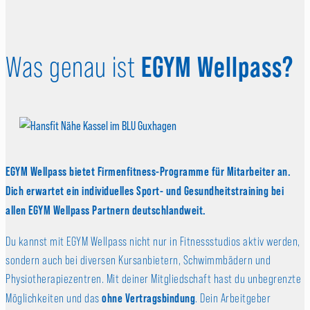
EGYM Wellpass?
Was genau ist
EGYM Wellpass bietet Firmenfitness-Programme für Mitarbeiter an.
Dich erwartet ein individuelles Sport- und Gesundheitstraining bei
allen EGYM Wellpass Partnern deutschlandweit.
Du kannst mit EGYM Wellpass nicht nur in Fitnessstudios aktiv werden,
sondern auch bei diversen Kursanbietern, Schwimmbädern und
Physiotherapiezentren. Mit deiner Mitgliedschaft hast du unbegrenzte
ohne Vertragsbindung
Möglichkeiten und das
. Dein Arbeitgeber