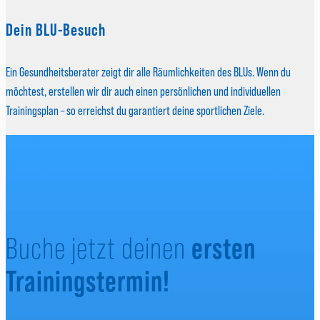
Dein BLU-Besuch
Ein Gesundheitsberater zeigt dir alle Räumlichkeiten des BLUs. Wenn du
möchtest, erstellen wir dir auch einen persönlichen und individuellen
Trainingsplan – so erreichst du garantiert deine sportlichen Ziele.
ersten
Buche jetzt deinen
Trainingstermin!