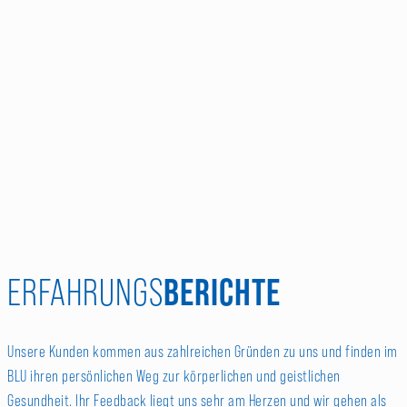
BERICHTE
ERFAHRUNGS
Unsere Kunden kommen aus zahlreichen Gründen zu uns und finden im
BLU ihren persönlichen Weg zur körperlichen und geistlichen
Gesundheit. Ihr Feedback liegt uns sehr am Herzen und wir gehen als