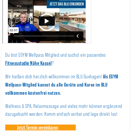
Du bist EGYM Wellpass Mitglied und suchst ein passendes
Fitnessstudio Nähe Kassel
?
Als EGYM
Wir heißen dich herzlich willkommen im BLU Guxhagen!
Wellpass-Mitglied kannst du alle Geräte und Kurse im BLU
vollkommen kostenfrei nutzen.
Wellness & SPA, Relaxmassage und vieles mehr können ergänzend
dazugebucht werden. Komm einfach vorbei und lege direkt los!
Jetzt Termin vereinbaren