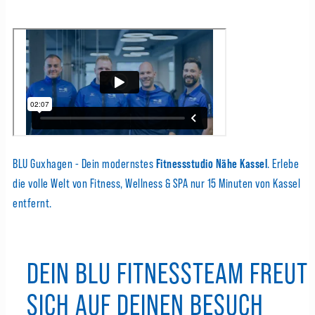
BLU Guxhagen - Dein modernstes
Fitnessstudio Nähe Kassel
. Erlebe
die volle Welt von Fitness, Wellness & SPA nur 15 Minuten von Kassel
entfernt.
DEIN BLU FITNESSTEAM FREUT
SICH AUF DEINEN BESUCH