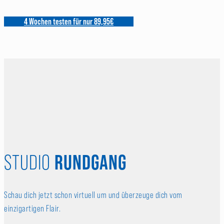
4 Wochen testen für nur 89,95€
RUNDGANG
STUDIO
Schau dich jetzt schon virtuell um und überzeuge dich vom
einzigartigen Flair.