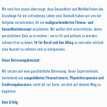
Wir sind fest davon überzeugt, dass Gesundheit und Wohlbefinden die
Grundlage für ein zufriedenes Leben sind. Deshalb haben wir uns der
Aufgabe verschrieben, dir ein
maßgeschneidertes Fitness- und
Gesundheitskonzept
anzubieten. Wir wollen dich unterstützen, deine
persönlichen Ziele zu erreichen - sei es fit und schlank zu werden,
schmerzfrei zu leben,
fit für Beruf und den Alltag
zu sein oder einfach
eine Auszeit zu nehmen und zu entspannen.
Unser Betreuungskonzept:
Wir setzen auf eine ganzheitliche Betreuung. Unser Expertenteam,
bestehend aus
ausgebildeten Fitnesstrainern, Physiotherapeuten und
Ernährungsberatern
, steht dir zur Seite, um dich auf deinem Weg zu
begleiten.
Dein Erfolg: