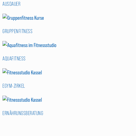
AUSDAUER
GRUPPENFITNESS
AQUAFITNESS
EGYM-ZIRKEL
ERNÄHRUNGSBERATUNG