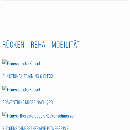
RÜCKEN - REHA - MOBILITÄT
FUNCTIONAL TRAINING & FLEXX
PRÄVENTIONSKURSE NACH §20
RÜCKENSCHMERZTHERAPIE POWERSPINE