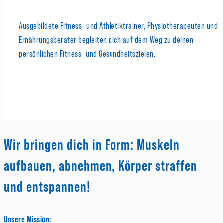
Ausgebildete Fitness- und Athletiktrainer, Physiotherapeuten und
Ernährungsberater begleiten dich auf dem Weg zu deinen
persönlichen Fitness- und Gesundheitszielen.
Wir bringen dich in Form: Muskeln
aufbauen, abnehmen, Körper straffen
und entspannen!
Unsere Mission: