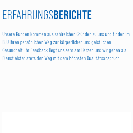
BERICHTE
ERFAHRUNGS
Unsere Kunden kommen aus zahlreichen Gründen zu uns und finden im
BLU ihren persönlichen Weg zur körperlichen und geistlichen
Gesundheit. Ihr Feedback liegt uns sehr am Herzen und wir gehen als
Dienstleister stets den Weg mit dem höchsten Qualitätsanspruch.