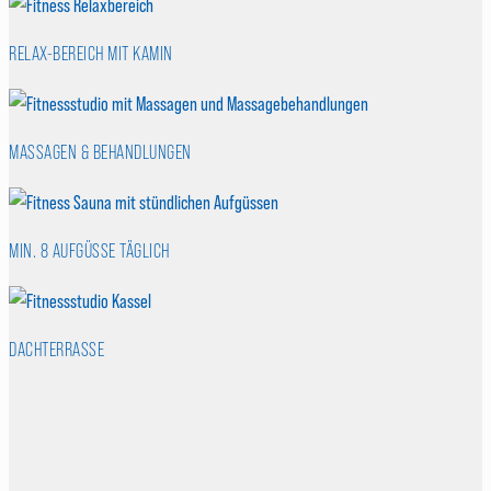
RELAX-BEREICH MIT KAMIN
MASSAGEN & BEHANDLUNGEN
MIN. 8 AUFGÜSSE TÄGLICH
DACHTERRASSE