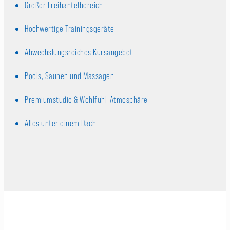
Großer Freihantelbereich
Hochwertige Trainingsgeräte
Abwechslungsreiches Kursangebot
Pools, Saunen und Massagen
Premiumstudio & Wohlfühl-Atmosphäre
Alles unter einem Dach