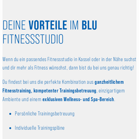
VORTEILE
BLU
DEINE
IM
FITNESSSTUDIO
Wenn du ein passendes Fitnessstudio in Kassel oder in der Nähe suchst
und dir mehr als Fitness wünschst, dann bist du bei uns genau richtig!
ganzheitlichem
Du findest bei uns die perfekte Kombination aus
Fitnesstraining, kompetenter Trainingsbetreuung
, einzigartigem
exklusiven Wellness- und Spa-Bereich
Ambiente und einem
.
Persönliche Trainingsbetreuung
Individuelle Trainingspläne