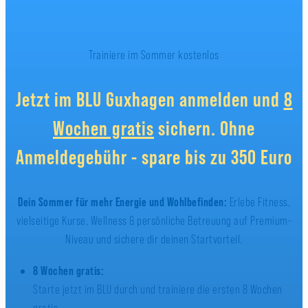
Trainiere im Sommer kostenlos
Jetzt im BLU Guxhagen anmelden und
8
Wochen gratis
sichern. Ohne
Anmeldegebühr - spare bis zu 350 Euro
Dein Sommer für mehr Energie und Wohlbefinden:
Erlebe Fitness,
vielseitige Kurse, Wellness & persönliche Betreuung auf Premium-
Niveau und sichere dir deinen Startvorteil.
8 Wochen gratis:
Starte jetzt im BLU durch und trainiere die ersten 8 Wochen