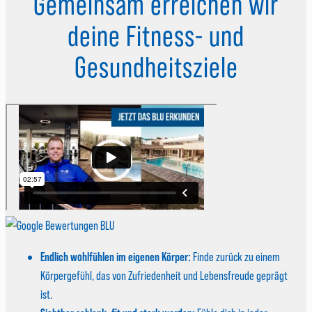
Gemeinsam erreichen wir
deine Fitness- und
Gesundheitsziele
Endlich wohlfühlen im eigenen Körper:
Finde zurück zu einem
Körpergefühl, das von Zufriedenheit und Lebensfreude geprägt
ist.