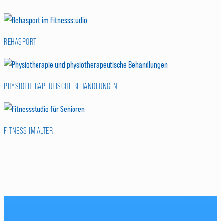
REHASPORT
PHYSIOTHERAPEUTISCHE BEHANDLUNGEN
FITNESS IM ALTER