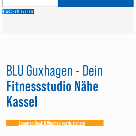
4 WOCHEN TESTEN
BLU Guxhagen - Dein
Fitnessstudio Nähe
Kassel
Sommer-Deal: 8 Wochen gratis sichern