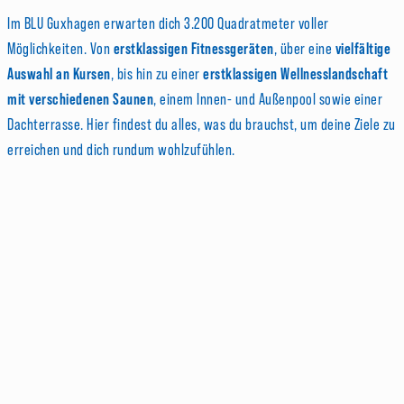
Im BLU Guxhagen erwarten dich 3.200 Quadratmeter voller
Möglichkeiten. Von
erstklassigen Fitnessgeräten
, über eine
vielfältige
Auswahl an Kursen
, bis hin zu einer
erstklassigen Wellnesslandschaft
mit verschiedenen Saunen
, einem Innen- und Außenpool sowie einer
Dachterrasse. Hier findest du alles, was du brauchst, um deine Ziele zu
erreichen und dich rundum wohlzufühlen.