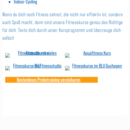
Indoor-Cycling
Wenn du dich nach Fitness sehnst, die nicht nur effektiv ist, sondern
auch Spaß macht, dann sind unsere Fitnesskurse genau das Richtige
für dich. Teste dich durch unser Kursprogramm und überzeuge dich
selbst!
Kostenloses Probetraining vereinbaren