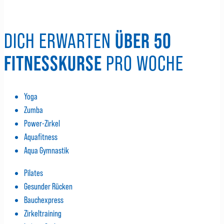
DICH ERWARTEN
ÜBER 50
FITNESSKURSE
PRO WOCHE
Yoga
Zumba
Power-Zirkel
Aquafitness
Aqua Gymnastik
Pilates
Gesunder Rücken
Bauchexpress
Zirkeltraining