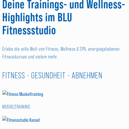
Deine Trainings- und Wellness-
Highlights
im BLU
Fitnessstudio
Erlebe die volle Welt von Fitness, Wellness & SPA, energiegeladenen
Fitnesskursen und vielem mehr.
FITNESS - GESUNDHEIT - ABNEHMEN
MUSKELTRAINING