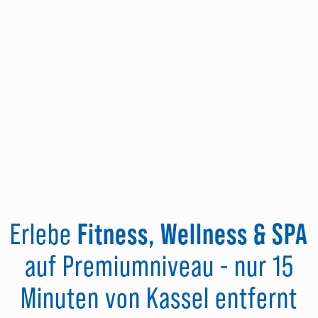
Erlebe
Fitness, Wellness & SPA
auf Premiumniveau - nur 15
Minuten von Kassel entfernt