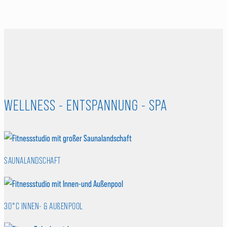
WELLNESS - ENTSPANNUNG - SPA
SAUNALANDSCHAFT
30°C INNEN- & AUßENPOOL