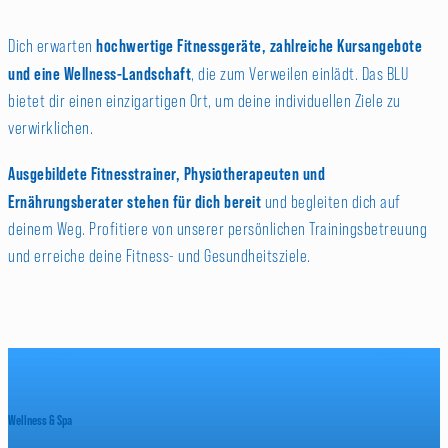
hochwertige Fitnessgeräte, zahlreiche Kursangebote
Dich erwarten
und eine Wellness-Landschaft
, die zum Verweilen einlädt. Das BLU
bietet dir einen einzigartigen Ort, um deine individuellen Ziele zu
verwirklichen.
Ausgebildete Fitnesstrainer, Physiotherapeuten und
Ernährungsberater stehen für dich bereit
und begleiten dich auf
deinem Weg. Profitiere von unserer persönlichen Trainingsbetreuung
und erreiche deine Fitness- und Gesundheitsziele.
Wellness & Spa