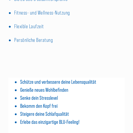
Fitness- und Wellness-Nutzung
Flexible Laufzeit
Persönliche Beratung
Schütze und verbessere deine Lebensqualität
Genieße neues Wohlbefinden
Senke dein Stresslevel
Bekomm den Kopf frei
Steigere deine Schlafqualität
Erlebe das einzigartige BLU-Feeling!