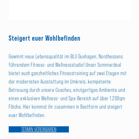
Steigert euer Wohlbefinden
Gewinnt neue Lebensqualität im BLU Guxhagen, Nordhessens
führendem Fitness- und Wellnessstudio! Unser Sommerdeal
bietet euch ganzheitliches Fitnesstraining auf zwei Etagen mit
der modernsten Ausstattung im Umkreis, kompetente
Betreuung durch unsere Coaches, einzigartiges Ambiente und
einen exklusiven Wellness- und Spa-Bereich auf über 1.200qm
Fläche. Hier kommst ihr zusammen in Bestform und steigert
euer Wohlbefinden.
TERMIN VEREINBAREN