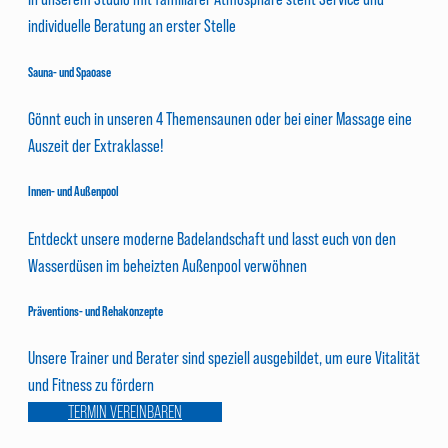
individuelle Beratung an erster Stelle
Sauna- und Spaoase
Gönnt euch in unseren 4 Themensaunen oder bei einer Massage eine
Auszeit der Extraklasse!
Innen- und Außenpool
Entdeckt unsere moderne Badelandschaft und lasst euch von den
Wasserdüsen im beheizten Außenpool verwöhnen
Präventions- und Rehakonzepte
Unsere Trainer und Berater sind speziell ausgebildet, um eure Vitalität
und Fitness zu fördern
TERMIN VEREINBAREN