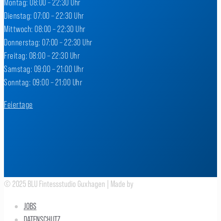
Montag: 08:00 – 22:30 Uhr
Dienstag: 07:00 – 22:30 Uhr
Mittwoch: 08:00 – 22:30 Uhr
Donnerstag: 07:00 – 22:30 Uhr
Freitag: 08:00 – 22:30 Uhr
Samstag: 09:00 – 21:00 Uhr
Sonntag: 09:00 – 21:00 Uhr
Feiertage
© 2025 BLU Fintessstudio Guxhagen | Made by
ESKOR
JOBS
DATENSCHUTZ