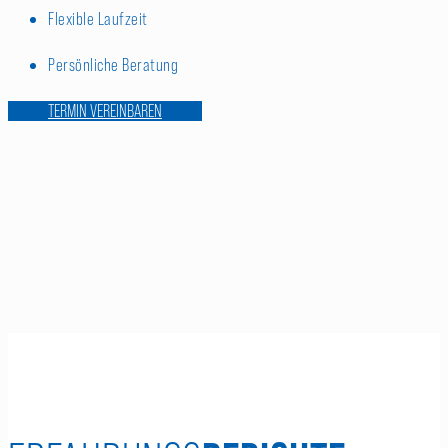
Flexible Laufzeit
Persönliche Beratung
TERMIN VEREINBAREN