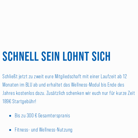
SCHNELL SEIN LOHNT SICH
Schließt jetzt zu zweit eure Mitgliedschaft mit einer Laufzeit ab 12
Monaten im BLU ab und erhaltet das Wellness-Modul bis Ende des
Jahres kostenlos dazu. Zusätzlich schenken wir euch nur für kurze Zeit
189€ Startgebühr!
Bis zu 300 € Gesamterspranis
Fitness- und Wellness-Nutzung