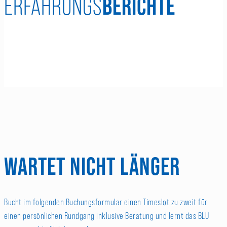
BERICHTE
ERFAHRUNGS
WARTET NICHT LÄNGER
Bucht im folgenden Buchungsformular einen Timeslot zu zweit für
einen persönlichen Rundgang inklusive Beratung und lernt das BLU