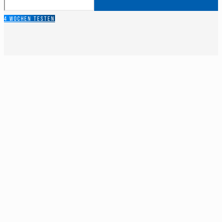
4 WOCHEN TESTEN