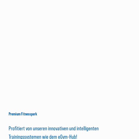
Premium Fitnesspark
Profitiert von unseren innovativen und intelligenten
Trainingssystemen wie dem eGym-Hub!