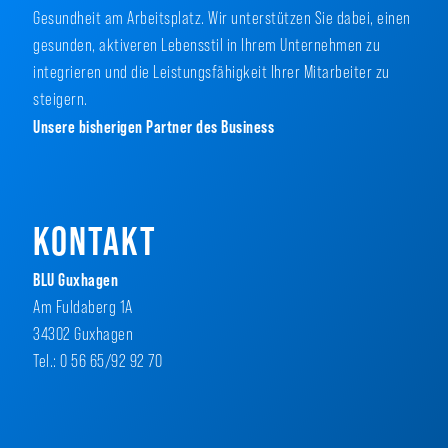
Gesundheit am Arbeitsplatz. Wir unterstützen Sie dabei, einen
gesunden, aktiveren Lebensstil in Ihrem Unternehmen zu
integrieren und die Leistungsfähigkeit Ihrer Mitarbeiter zu
steigern.
Unsere bisherigen Partner des Business
KONTAKT
BLU Guxhagen
Am Fuldaberg 1A
34302 Guxhagen
Tel.: 0 56 65/92 92 70