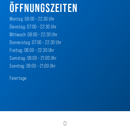
ÖFFNUNGSZEITEN
Montag: 08:00 – 22:30 Uhr
Dienstag: 07:00 – 22:30 Uhr
Mittwoch: 08:00 – 22:30 Uhr
Donnerstag: 07:00 – 22:30 Uhr
Freitag: 08:00 – 22:30 Uhr
Samstag: 09:00 – 21:00 Uhr
Sonntag: 09:00 – 21:00 Uhr
Feiertage