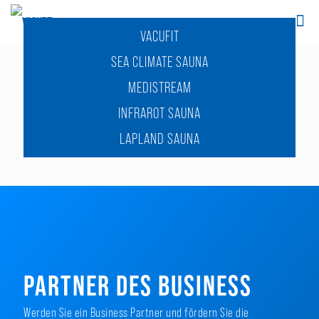
VACUFIT
SEA CLIMATE SAUNA
MEDISTREAM
INFRAROT SAUNA
LAPLAND SAUNA
PARTNER DES
BUSINESS
Werden Sie ein Business Partner und fördern Sie die